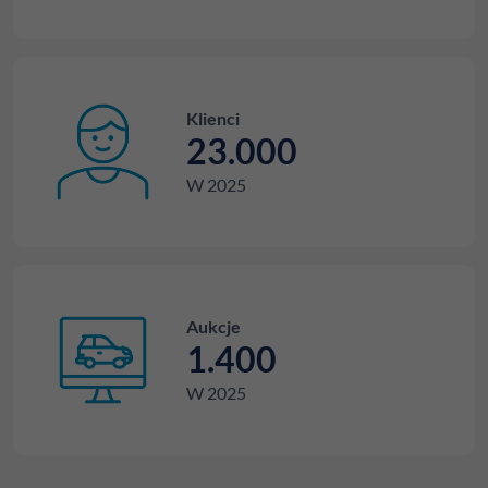
Klienci
23.000
W 2025
Aukcje
1.400
W 2025