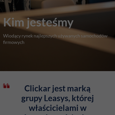
Kim jesteśmy
Wiodący rynek najlepszych używanych samochodów
firmowych
Clickar jest marką
grupy Leasys, której
właścicielami w