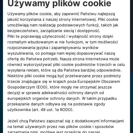
Nasza obecność