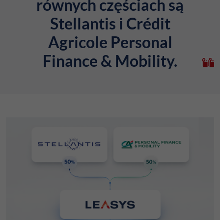
równych częściach są
Stellantis i Crédit
Agricole Personal
Finance & Mobility.