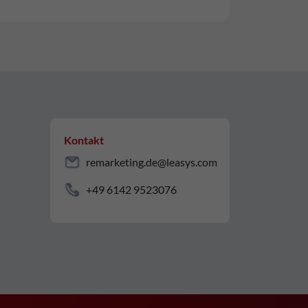
Kontakt
remarketing.de@leasys.com
+49 6142 9523076