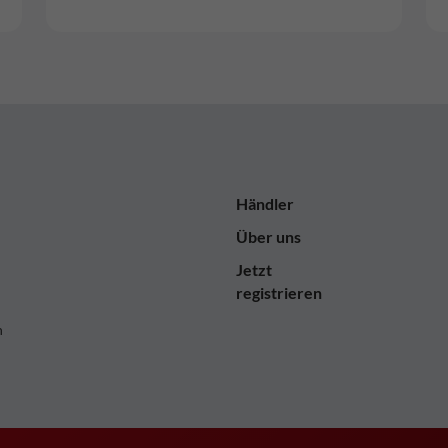
Händler
Über uns
Jetzt
registrieren
n