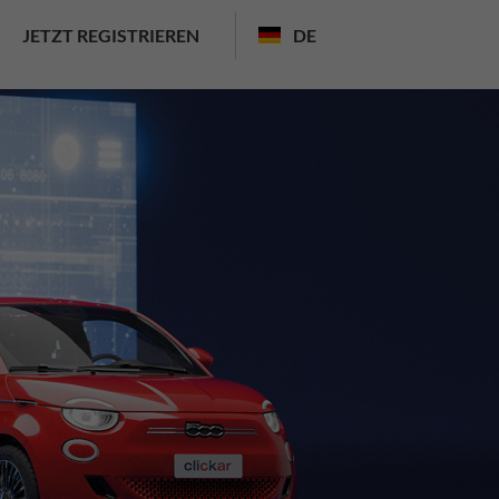
JETZT REGISTRIEREN
DE