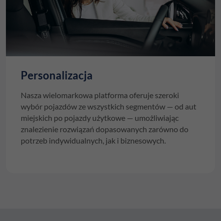
Personalizacja
Nasza wielomarkowa platforma oferuje szeroki
wybór pojazdów ze wszystkich segmentów — od aut
miejskich po pojazdy użytkowe — umożliwiając
znalezienie rozwiązań dopasowanych zarówno do
potrzeb indywidualnych, jak i biznesowych.