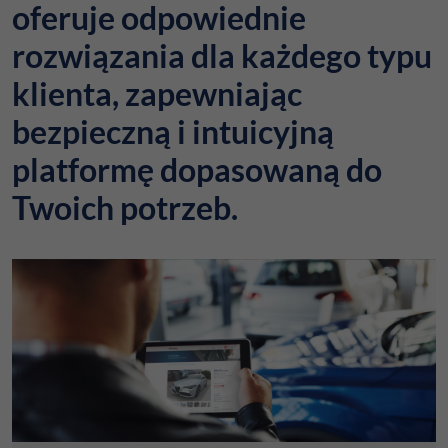
oferuje odpowiednie
rozwiązania dla każdego typu
klienta, zapewniając
bezpieczną i intuicyjną
platformę dopasowaną do
Twoich potrzeb.