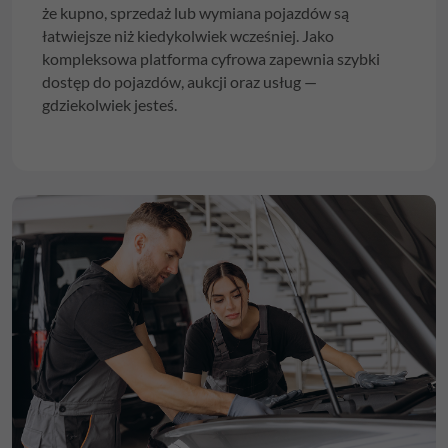
że kupno, sprzedaż lub wymiana pojazdów są
łatwiejsze niż kiedykolwiek wcześniej. Jako
kompleksowa platforma cyfrowa zapewnia szybki
dostęp do pojazdów, aukcji oraz usług —
gdziekolwiek jesteś.