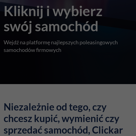
Kliknij i wybierz
swój samochód
Wejdź na platformę najlepszych poleasingowych
samochodów firmowych
Niezależnie od tego, czy
chcesz kupić, wymienić czy
sprzedać samochód, Clickar