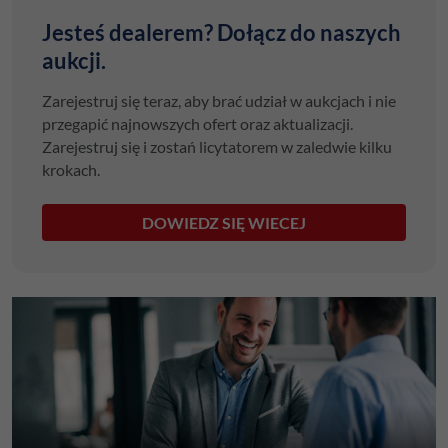
Jesteś dealerem? Dołącz do naszych
aukcji.
Zarejestruj się teraz, aby brać udział w aukcjach i nie
przegapić najnowszych ofert oraz aktualizacji.
Zarejestruj się i zostań licytatorem w zaledwie kilku
krokach.
DOWIEDZ SIĘ WIECEJ