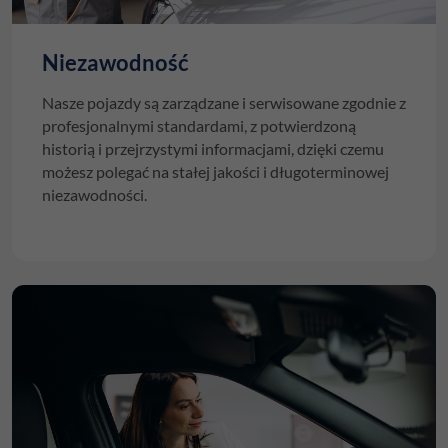
Niezawodność
Nasze pojazdy są zarządzane i serwisowane zgodnie z
profesjonalnymi standardami, z potwierdzoną
historią i przejrzystymi informacjami, dzięki czemu
możesz polegać na stałej jakości i długoterminowej
niezawodności.