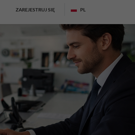
ZAREJESTRUJ SIĘ
PL