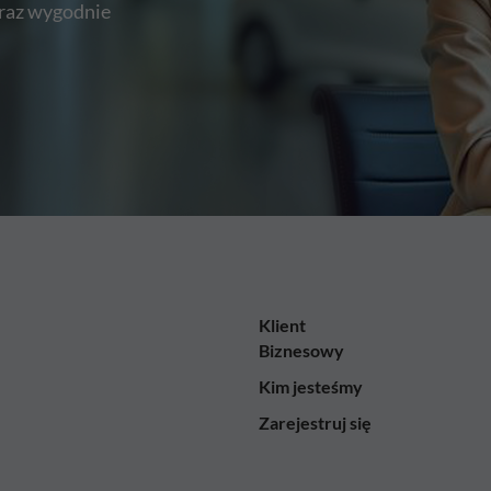
oraz wygodnie
Klient
Biznesowy
Kim jesteśmy
Zarejestruj się