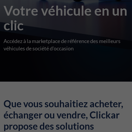
Votre véhicule en un
clic
Accédez à la marketplace de référence des meilleurs
véhicules de société d'occasion
Que vous souhaitiez acheter,
échanger ou vendre, Clickar
propose des solutions