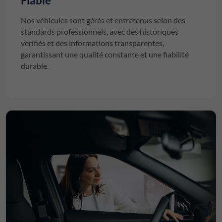
Fiable
Nos véhicules sont gérés et entretenus selon des
standards professionnels, avec des historiques
vérifiés et des informations transparentes,
garantissant une qualité constante et une fiabilité
durable.