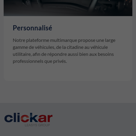
Personnalisé
Notre plateforme multimarque propose une large
gamme de véhicules, de la citadine au véhicule
utilitaire, afin de répondre aussi bien aux besoins
professionnels que privés.