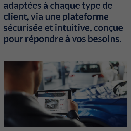
adaptées à chaque type de
client, via une plateforme
sécurisée et intuitive, conçue
pour répondre à vos besoins.