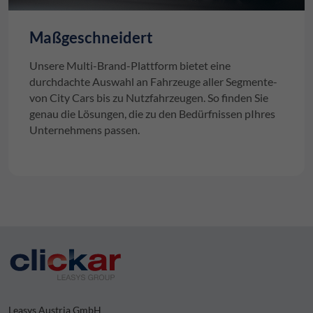
Maßgeschneidert
Unsere Multi-Brand-Plattform bietet eine
durchdachte Auswahl an Fahrzeuge aller Segmente-
von City Cars bis zu Nutzfahrzeugen. So finden Sie
genau die Lösungen, die zu den Bedürfnissen pIhres
Unternehmens passen.
Leasys Austria GmbH