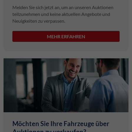
Melden Sie sich jetzt an, um an unseren Auktionen
teilzunehmen und keine aktuellen Angebote und
Neuigkeiten zu verpassen.
MEHR ERFAHREN
Möchten Sie Ihre Fahrzeuge über
Auktionen zu verkaufen?