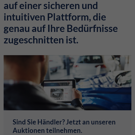
auf einer sicheren und
intuitiven Plattform, die
genau auf Ihre Bedürfnisse
zugeschnitten ist.
Sind Sie Händler? Jetzt an unseren
Auktionen teilnehmen.