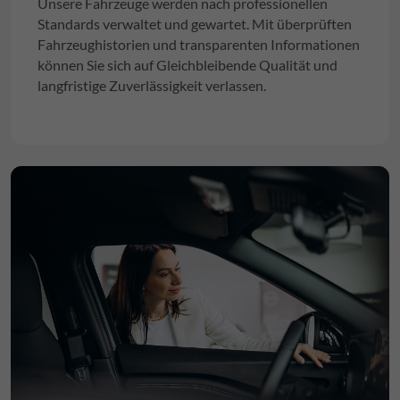
Unsere Fahrzeuge werden nach professionellen
Standards verwaltet und gewartet. Mit überprüften
Fahrzeughistorien und transparenten Informationen
können Sie sich auf Gleichbleibende Qualität und
langfristige Zuverlässigkeit verlassen.