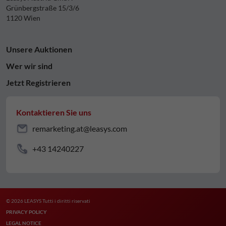
Grünbergstraße 15/3/6
1120 Wien
Unsere Auktionen
Wer wir sind
Jetzt Registrieren
Kontaktieren Sie uns
remarketing.at@leasys.com
+43 14240227
© 2026 LEASYS Tutti i diritti riservati
PRIVACY POLICY
LEGAL NOTICE