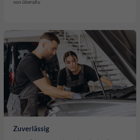
von überall.v
Zuverlässig