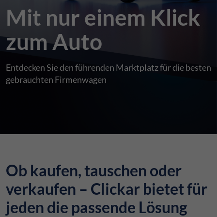
Mit nur einem Klick
zum Auto
Entdecken Sie den führenden Marktplatz für die besten
gebrauchten Firmenwagen
Ob kaufen, tauschen oder
verkaufen – Clickar bietet für
jeden die passende Lösung