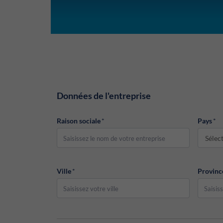
Données de l'entreprise
Raison sociale
*
Pays
*
Sélec
Ville
*
Provinc