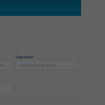
Code postal
*