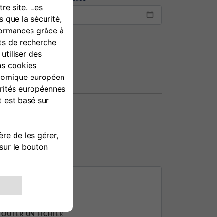
JOUTER UN FICHIER