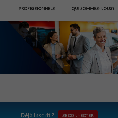
PROFESSIONNELS
QUI SOMMES-NOUS?
Déjà inscrit ?
SE CONNECTER