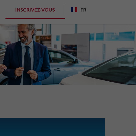
INSCRIVEZ-VOUS
FR