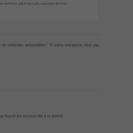
r un fichier .pdf d'une taille maximale de 5 Mo
de véhicules automobiles". Si votre entreprise n'est pas
fournir les services liés à ce portail.